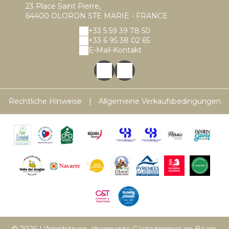
23 Place Saint Pierre,
64400 OLORON STE MARIE - FRANCE
+33 5 59 39 78 50
+33 6 95 38 02 65
E-Mail-Kontakt
Rechtliche Hinweise
|
Allgemeine Verkaufsbedingungen