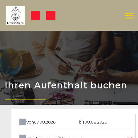
Ihren Aufenthalt buchen
Von
bis