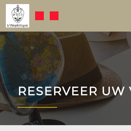
RESERVEER UW 