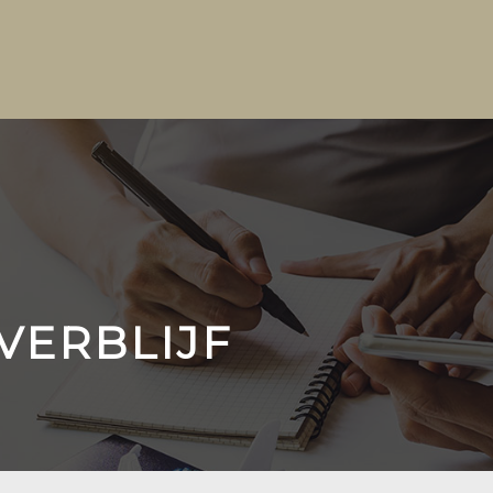
VERBLIJF