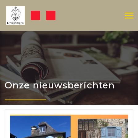
Onze nieuwsberichten