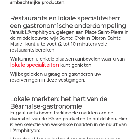
ambachtelijke producten.
Restaurants en lokale specialiteiten:
een gastronomische onderdompeling
Vanuit L'Amphitryon, gelegen aan Place Saint-Pierre in
de middeleeuwse wijk Sainte-Croix in Oloron-Sainte-
Marie , kunt u te voet (2 tot 10 minuten) vele
restaurants bereiken.
Wij kunnen u enkele plaatsen aanbevelen waar u van
lokale specialiteiten
kunt genieten .
Wij begeleiden u graag en garanderen uw
reserveringen in deze vestigingen.
Lokale markten: het hart van de
Béarnaise-gastronomie
Er gaat niets boven traditionele markten om de
diversiteit van de Béarn-producten te ontdekken. Hier
is een selectie van wekelijkse markten in de buurt van
L'Amphitryon: