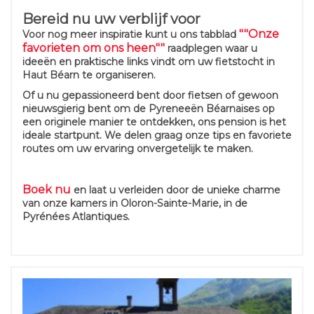
Bereid nu uw verblijf voor
""Onze
Voor nog meer inspiratie kunt u ons tabblad
favorieten om ons heen""
raadplegen waar u
ideeën en praktische links vindt om uw fietstocht in
Haut Béarn te organiseren.
Of u nu gepassioneerd bent door fietsen of gewoon
nieuwsgierig bent om de Pyreneeën Béarnaises op
een originele manier te ontdekken, ons pension is het
ideale startpunt. We delen graag onze tips en favoriete
routes om uw ervaring onvergetelijk te maken.
Boek nu
en laat u verleiden door de unieke charme
van onze kamers in Oloron-Sainte-Marie, in de
Pyrénées Atlantiques.