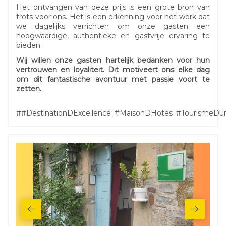
Het ontvangen van deze prijs is een grote bron van
trots voor ons. Het is een erkenning voor het werk dat
we dagelijks verrichten om onze gasten een
hoogwaardige, authentieke en gastvrije ervaring te
bieden.
Wij willen onze gasten hartelijk bedanken voor hun
vertrouwen en loyaliteit. Dit motiveert ons elke dag
om dit fantastische avontuur met passie voort te
zetten.
##DestinationDExcellence_#MaisonDHotes_#TourismeDu