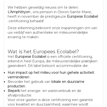
We hebben geweldig nieuws om te delen:
L'Amphitryon
, ons pension in Oloron-Sainte-Marie,
heeft in november de prestigieuze
Europese Ecolabel
-certificering behaald!
Deze erkenning bekroont onze inspanningen om van
uw verblijf een authentieke en milieuvriendelijke
ervaring te maken.
Wat is het Europees Ecolabel?
Het
Europese Ecolabel
is een officiële certificering,
erkend in heel Europa, die milieuvriendelijke praktijken
garandeert. Dit label beloont accommodatie die:
Hun impact op het milieu voor hun gehele activiteit
verminderen
.
Bevorder het gebruik van
lokale en duurzame
producten
.
Beperk
het energie- en waterverbruik en de
afvalproductie.
Voor onze gasten is deze certificering een garantie
voor kwaliteit en duurzaamheid, waarmee wordt