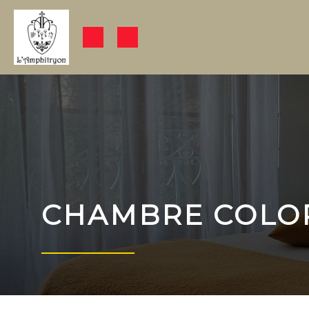
CHAMBRE COLOR