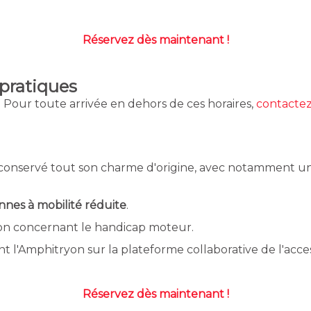
Réservez dès maintenant !
 pratiques
. Pour toute arrivée en dehors de ces horaires,
contactez-
conservé tout son charme d'origine, avec notamment un 
nnes à mobilité réduite
.
tion concernant le handicap moteur.
l'Amphitryon sur la plateforme collaborative de l'acces
Réservez dès maintenant !