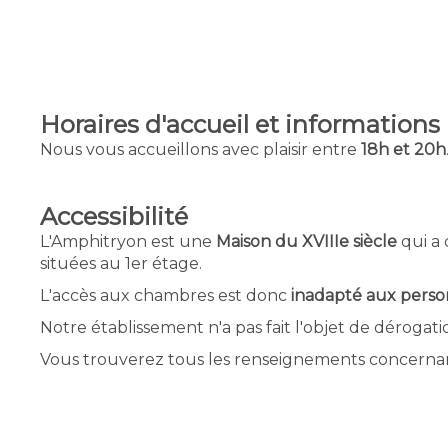
Horaires d'accueil et informations
Nous vous accueillons avec plaisir entre
18h et 20h
Accessibilité
L'Amphitryon est une
Maison du XVIIIe siècle
qui a 
situées au 1er étage.
L'accès aux chambres est donc
inadapté aux perso
Notre établissement n'a pas fait l'objet de déroga
Vous trouverez tous les renseignements concernant 