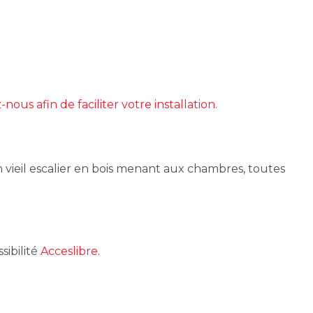
nous afin de faciliter votre installation.
vieil escalier en bois menant aux chambres, toutes
sibilité
Acceslibre
.