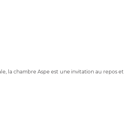
ale, la chambre Aspe est une invitation au repos et
e