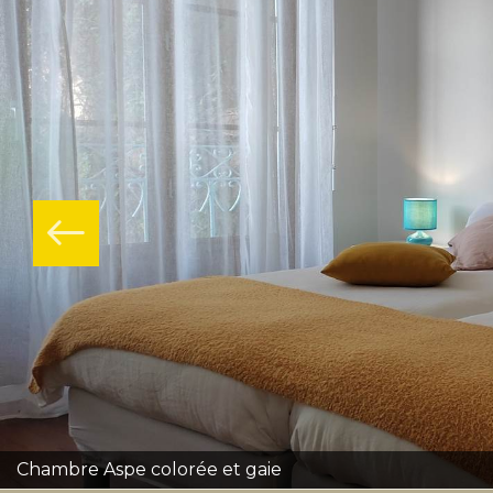
Chambre Aspe colorée et gaie