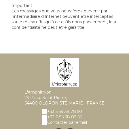
Important
Les messages que vous nous ferez parvenir par
l'intermédiaire d'Internet peuvent être interceptés
sur le réseau. Jusqu'à ce qu'ils nous parviennent, leur
confidentialité ne peut être garantie.
L'Amphitryon
23 Place Saint Pierre,
64400 OLORON STE MARIE - FRANCE
+33 5 59 39 78 50
+33 6 95 38 02 65
Contacter par email