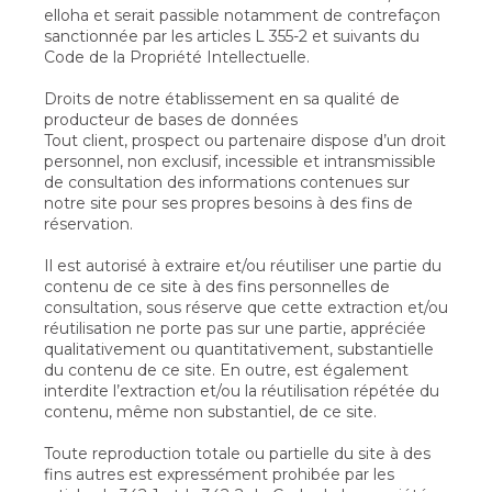
elloha et serait passible notamment de contrefaçon
sanctionnée par les articles L 355-2 et suivants du
Code de la Propriété Intellectuelle.
Droits de notre établissement en sa qualité de
producteur de bases de données
Tout client, prospect ou partenaire dispose d’un droit
personnel, non exclusif, incessible et intransmissible
de consultation des informations contenues sur
notre site pour ses propres besoins à des fins de
réservation.
Il est autorisé à extraire et/ou réutiliser une partie du
contenu de ce site à des fins personnelles de
consultation, sous réserve que cette extraction et/ou
réutilisation ne porte pas sur une partie, appréciée
qualitativement ou quantitativement, substantielle
du contenu de ce site. En outre, est également
interdite l’extraction et/ou la réutilisation répétée du
contenu, même non substantiel, de ce site.
Toute reproduction totale ou partielle du site à des
fins autres est expressément prohibée par les