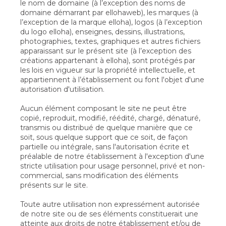
le nom de domaine (à l’exception des noms de
domaine démarrant par ellohaweb), les marques (à
l’exception de la marque elloha), logos (à l’exception
du logo elloha), enseignes, dessins, illustrations,
photographies, textes, graphiques et autres fichiers
apparaissant sur le présent site (à l’exception des
créations appartenant à elloha), sont protégés par
les lois en vigueur sur la propriété intellectuelle, et
appartiennent à l’établissement ou font l'objet d'une
autorisation d'utilisation.
Aucun élément composant le site ne peut être
copié, reproduit, modifié, réédité, chargé, dénaturé,
transmis ou distribué de quelque manière que ce
soit, sous quelque support que ce soit, de façon
partielle ou intégrale, sans l'autorisation écrite et
préalable de notre établissement à l'exception d'une
stricte utilisation pour usage personnel, privé et non-
commercial, sans modification des éléments
présents sur le site.
Toute autre utilisation non expressément autorisée
de notre site ou de ses éléments constituerait une
atteinte aux droits de notre établissement et/ou de