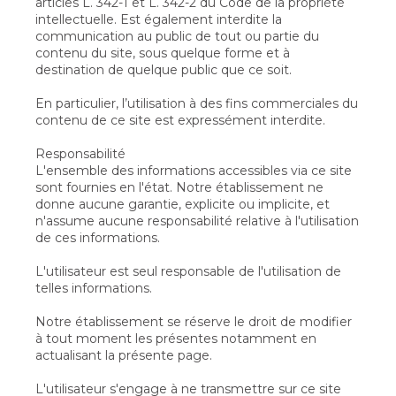
articles L. 342-1 et L. 342-2 du Code de la propriété
intellectuelle. Est également interdite la
communication au public de tout ou partie du
contenu du site, sous quelque forme et à
destination de quelque public que ce soit.
En particulier, l’utilisation à des fins commerciales du
contenu de ce site est expressément interdite.
Responsabilité
L'ensemble des informations accessibles via ce site
sont fournies en l'état. Notre établissement ne
donne aucune garantie, explicite ou implicite, et
n'assume aucune responsabilité relative à l'utilisation
de ces informations.
L'utilisateur est seul responsable de l'utilisation de
telles informations.
Notre établissement se réserve le droit de modifier
à tout moment les présentes notamment en
actualisant la présente page.
L'utilisateur s'engage à ne transmettre sur ce site