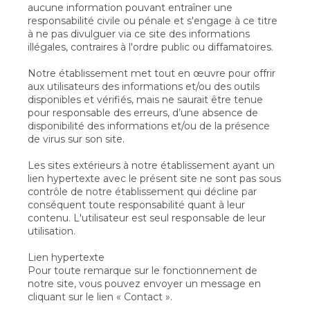
aucune information pouvant entraîner une
responsabilité civile ou pénale et s'engage à ce titre
à ne pas divulguer via ce site des informations
illégales, contraires à l'ordre public ou diffamatoires.
Notre établissement met tout en œuvre pour offrir
aux utilisateurs des informations et/ou des outils
disponibles et vérifiés, mais ne saurait être tenue
pour responsable des erreurs, d’une absence de
disponibilité des informations et/ou de la présence
de virus sur son site.
Les sites extérieurs à notre établissement ayant un
lien hypertexte avec le présent site ne sont pas sous
contrôle de notre établissement qui décline par
conséquent toute responsabilité quant à leur
contenu. L'utilisateur est seul responsable de leur
utilisation.
Lien hypertexte
Pour toute remarque sur le fonctionnement de
notre site, vous pouvez envoyer un message en
cliquant sur le lien « Contact ».