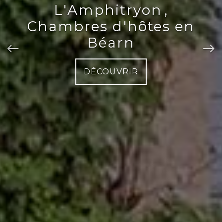
L'Amphitryon
,
Chambres d'hôtes en
Béarn
DÉCOUVRIR