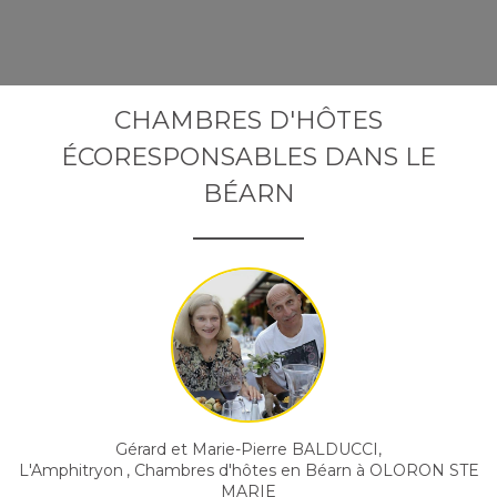
CHAMBRES D'HÔTES
ÉCORESPONSABLES DANS LE
BÉARN
Gérard et Marie-Pierre BALDUCCI,
L'Amphitryon
, Chambres d'hôtes en Béarn à OLORON STE
MARIE