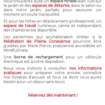
Vous trouverez aussi un
espace fitness
avec vue sur
le jardin et des
espaces de détente
,
dans le salon ou
dans notre jardin, parfaits pour savourer un
moment en toute tranquillité.
Et pour les hôtes en déplacement professionnel, un
espace de travail
lumineux, calme et indépendant
des chambres est disponible.
Les personnes qui souhaiteraient s'initier à la
Méditation de Pleine Conscience
pourront être
guidées par Marie-Pierre, praticienne accréditée en
Mindfullness.
Une
borne de rechargement
pour un véhicule
électrique est à votre disposition.
Nous vous invitons à consulter
nos informations
pratiques
pour préparer votre arrivée, connaître
nos horaires d'accueil et tout ce dont vous aurez
besoin pour un séjour sans souci.
Réservez dès maintenant !