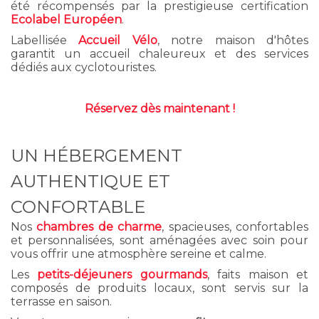
été récompensés par la prestigieuse certification
Ecolabel Européen
.
Labellisée
Accueil Vélo
, notre maison d'hôtes
garantit un accueil chaleureux et des services
dédiés aux cyclotouristes.
Réservez dès maintenant !
UN HÉBERGEMENT
AUTHENTIQUE ET
CONFORTABLE
Nos
chambres de charme
, spacieuses, confortables
et personnalisées, sont aménagées avec soin pour
vous offrir une atmosphère sereine et calme.
Les
petits-déjeuners gourmands
, faits maison et
composés de produits locaux, sont servis sur la
terrasse en saison.