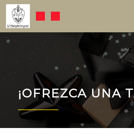
¡OFREZCA UNA T