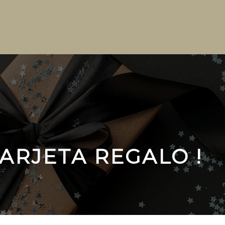
ARJETA REGALO !