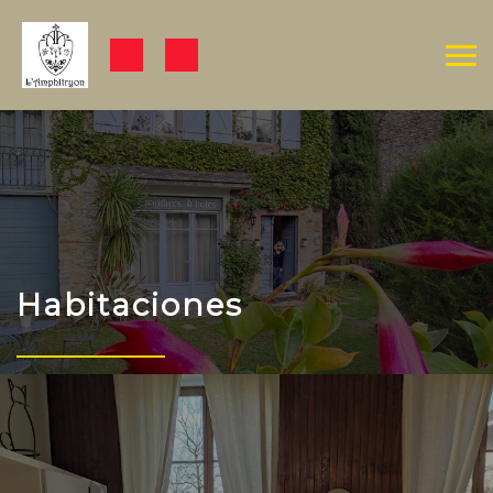
Habitaciones