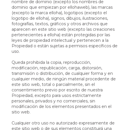
nombre de dominio (excepto los nombres de
dominio que empiezan por ellohaweb), las marcas
(excepto la marca elloha), logotipos (excepto el
logotipo de elloha), signos, dibujos, ilustraciones,
fotografías, textos, gráficos y otros archivos que
aparecen en este sitio web (excepto las creaciones
pertenecientes a elloha) están protegidas por las
leyes de propiedad intelectual y pertenecen a la
Propiedad o están sujetas a permisos específicos de
uso.
Queda prohibida la copia, reproducción,
modificación, republicación, carga, distorsión,
transmisión o distribución, de cualquier forma y en
cualquier medio, de ningún material procedente de
este sitio web, total o parcialmente, sin el
consentimiento previo por escrito de nuestra
Propiedad, excepto para usos estrictamente
personales, privados y no comerciales, sin
modificación de los elementos presentados en el
sitio web.
Cualquier otro uso no autorizado expresamente de
este sitio web o de sus elementos constituirá una