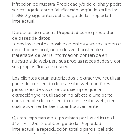
infracción de nuestra Propiedad y/o de elloha y podrá
ser castigado como falsificación según los artículos
L. 355-2 y siguientes del Código de la Propiedad
Intelectual.
Derechos de nuestra Propiedad como productora
de bases de datos
Todos los clientes, posibles clientes y socios tienen el
derecho personal, no exclusivo, transferible e
inalienable de ver la información contenida en
nuestro sitio web para sus propias necesidades y con
sus propios fines de reserva.
Los clientes están autorizados a extraer y/o reutilizar
parte del contenido de este sitio web con fines
personales de visualización, siempre que la
extracción y/o reutilización no afecte a una parte
considerable del contenido de este sitio web, bien
cualitativamente, bien cuantitativamente.
Queda expresamente prohibida por los artículos L.
342-1 y L. 342-2 del Código de la Propiedad
Intelectual la reproducción total o parcial del sitio