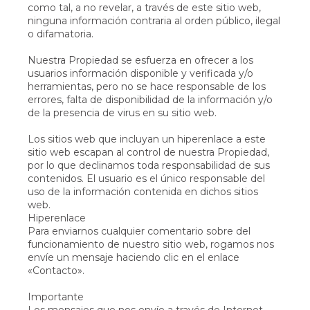
como tal, a no revelar, a través de este sitio web,
ninguna información contraria al orden público, ilegal
o difamatoria.
Nuestra Propiedad se esfuerza en ofrecer a los
usuarios información disponible y verificada y/o
herramientas, pero no se hace responsable de los
errores, falta de disponibilidad de la información y/o
de la presencia de virus en su sitio web.
Los sitios web que incluyan un hiperenlace a este
sitio web escapan al control de nuestra Propiedad,
por lo que declinamos toda responsabilidad de sus
contenidos. El usuario es el único responsable del
uso de la información contenida en dichos sitios
web.
Hiperenlace
Para enviarnos cualquier comentario sobre del
funcionamiento de nuestro sitio web, rogamos nos
envíe un mensaje haciendo clic en el enlace
«Contacto».
Importante