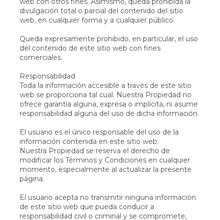
web con otros fines. Asimismo, queda prohibida la
divulgación total o parcial del contenido del sitio
web, en cualquier forma y a cualquier público.
Queda expresamente prohibido, en particular, el uso
del contenido de este sitio web con fines
comerciales.
Responsabilidad
Toda la información accesible a través de este sitio
web se proporciona tal cual. Nuestra Propiedad no
ofrece garantía alguna, expresa o implícita, ni asume
responsabilidad alguna del uso de dicha información.
El usuario es el único responsable del uso de la
información contenida en este sitio web.
Nuestra Propiedad se reserva el derecho de
modificar los Términos y Condiciones en cualquier
momento, especialmente al actualizar la presente
página.
El usuario acepta no transmitir ninguna información
de este sitio web que pueda conducir a
responsabilidad civil o criminal y se compromete,