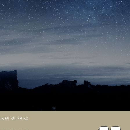
 5 59 39 78 50