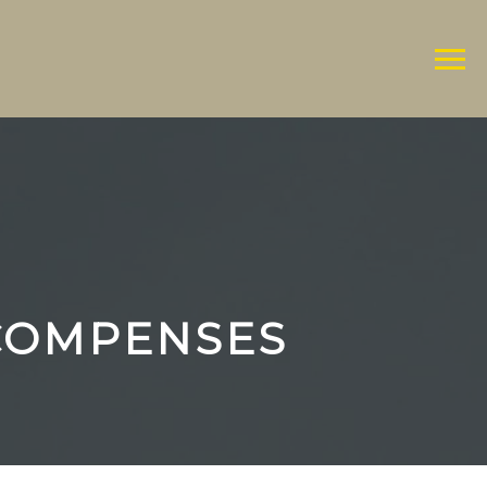
ÉCOMPENSES