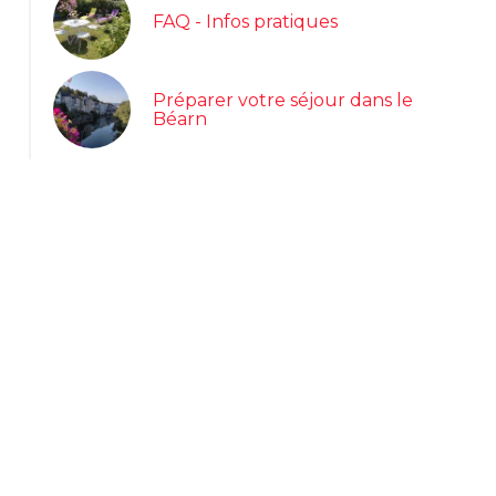
FAQ - Infos pratiques
Préparer votre séjour dans le
Booking Traveller Award 2025
Béarn