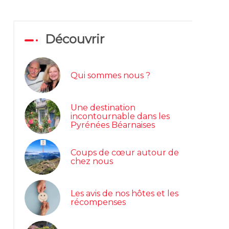
Découvrir
Qui sommes nous ?
Une destination
incontournable dans les
Pyrénées Béarnaises
Coups de cœur autour de
chez nous
Les avis de nos hôtes et les
récompenses