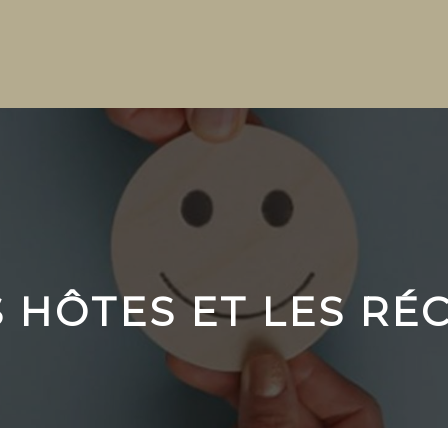
S HÔTES ET LES R