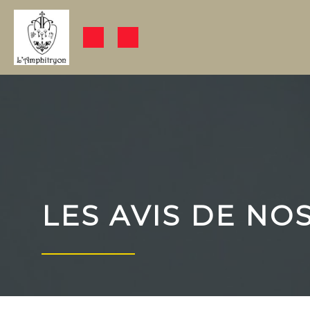
LES AVIS DE NO