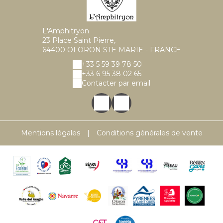
L'Amphitryon
23 Place Saint Pierre,
64400 OLORON STE MARIE - FRANCE
+33 5 59 39 78 50
+33 6 95 38 02 65
Contacter par email
Mentions légales
|
Conditions générales de vente