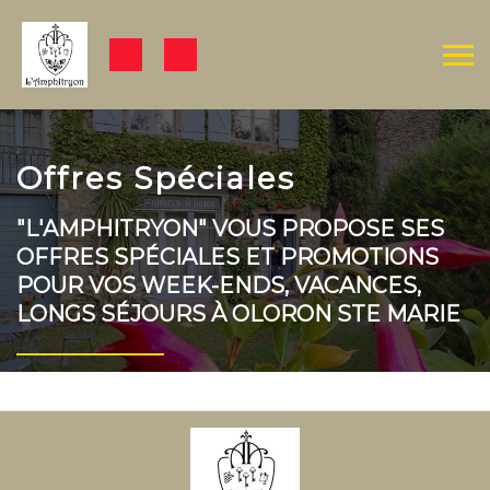
Offres Spéciales
"L'AMPHITRYON" VOUS PROPOSE SES
OFFRES SPÉCIALES ET PROMOTIONS
POUR VOS WEEK-ENDS, VACANCES,
LONGS SÉJOURS À OLORON STE MARIE