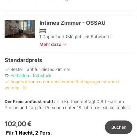
Intimes Zimmer - OSSAU
1 Doppelbett (Möglichkeit Babybett)
Mehr dazu
Standardpreis
Bester Tarif für dieses Zimmer
Enthalten : frühstück
Angebot kann unter bestimmten Bedingungen storniert
werden
Der Preis umfasst nicht :
Die Kurtaxe beträgt 0,80 Euro pro
Person und Tag (für Personen unter 18 Jahren ist sie kostenlos).
102,00 €
Buchen
Für 1 Nacht,
2
Pers.