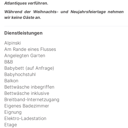
Atlantiques verführen.
Während der Weihnachts- und Neujahrsfeiertage nehmen
wir keine Gäste an.
Dienstleistungen
Alpinski
Am Rande eines Flusses
Angelegten Garten
B&B
Babybett (auf Anfrage)
Babyhochstuhl
Balkon
Bettwäsche inbegriffen
Bettwäsche inklusive
Breitband-Internetzugang
Eigenes Badezimmer
Eignung
Elektro-Ladestation
Etage