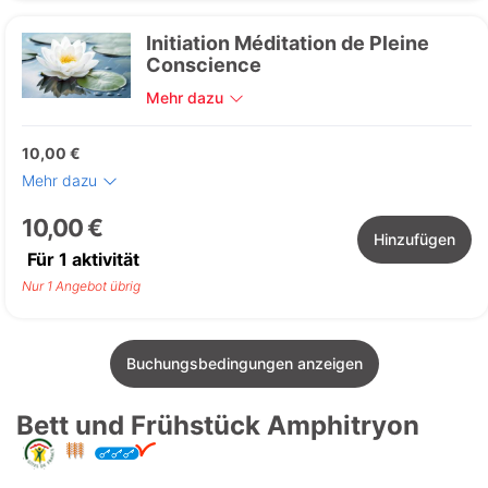
Initiation Méditation de Pleine
Conscience
Mehr dazu
10,00 €
Mehr dazu
10,00 €
Hinzufügen
Für
1
aktivität
Nur 1 Angebot übrig
Buchungsbedingungen anzeigen
Bett und Frühstück Amphitryon