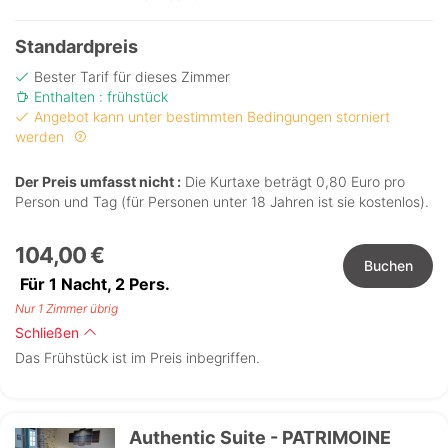
Standardpreis
Bester Tarif für dieses Zimmer
Enthalten : frühstück
Angebot kann unter bestimmten Bedingungen storniert
werden
Der Preis umfasst nicht :
Die Kurtaxe beträgt 0,80 Euro pro
Person und Tag (für Personen unter 18 Jahren ist sie kostenlos).
104,00 €
Buchen
Für 1 Nacht,
2
Pers.
Nur 1 Zimmer übrig
Schließen
Das Frühstück ist im Preis inbegriffen.
Authentic Suite - PATRIMOINE