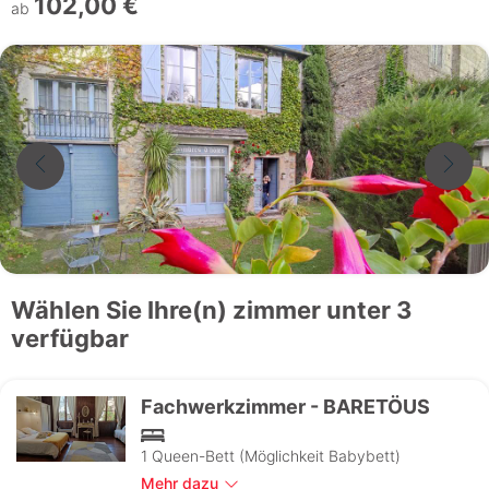
102,00 €
ab
Wählen Sie Ihre(n) zimmer unter 3
verfügbar
Fachwerkzimmer - BARETÖUS
1 Queen-Bett (Möglichkeit Babybett)
Mehr dazu