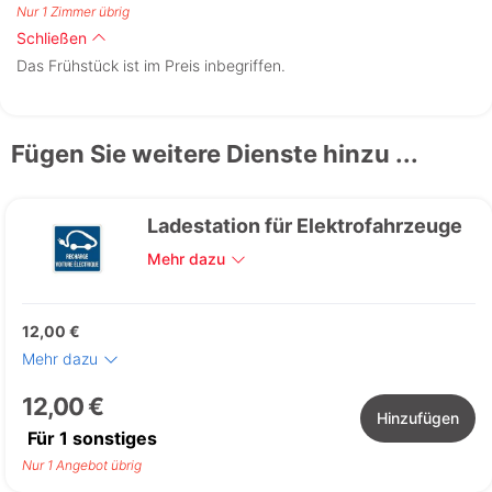
Nur 1 Zimmer übrig
Schließen
Das Frühstück ist im Preis inbegriffen.
Fügen Sie weitere Dienste hinzu ...
Ladestation für Elektrofahrzeuge
Mehr dazu
12,00 €
Mehr dazu
12,00 €
Hinzufügen
Für
1
sonstiges
Nur 1 Angebot übrig